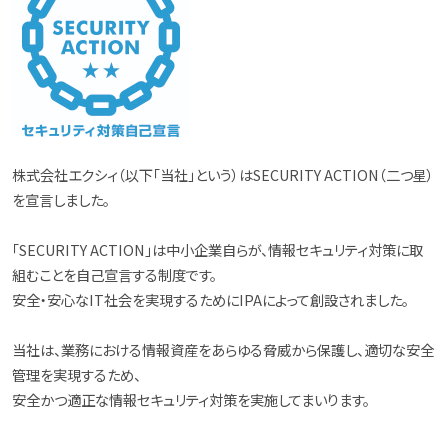
株式会社エクシィ（以下「当社」という）はSECURITY ACTION（二つ星）
を宣言しました。
「SECURITY ACTION」は中小企業自らが、情報セキュリティ対策に取
組むことを自己宣言する制度です。
安全・安心なIT社会を実現するためにIPAによって創設されました。
当社は、業務における情報資産をあらゆる脅威から保護し、適切な安全
管理を実現するため、
安全かつ適正な情報セキュリティ対策を実施してまいります。