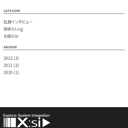
CATEGORY
社員インタビュー
技術ｂｌｏｇ
お知らせ
ARCHIVE
2022
(3)
2021
(2)
2020
(1)